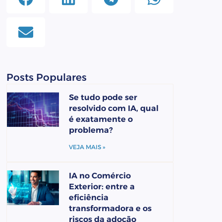
Posts Populares
Se tudo pode ser
resolvido com IA, qual
é exatamente o
problema?
VEJA MAIS »
IA no Comércio
Exterior: entre a
eficiência
transformadora e os
riscos da adoção