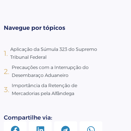
Navegue por tópicos
Aplicação da Súmula 323 do Supremo
Tribunal Federal
Precauções com a Interrupção do
Desembaraço Aduaneiro
Importância da Retenção de
Mercadorias pela Alfândega
Compartilhe via: