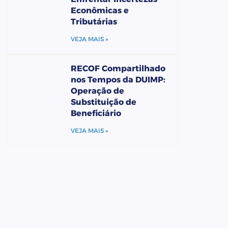
Econômicas e
Tributárias
VEJA MAIS »
RECOF Compartilhado
nos Tempos da DUIMP:
Operação de
Substituição de
Beneficiário
VEJA MAIS »