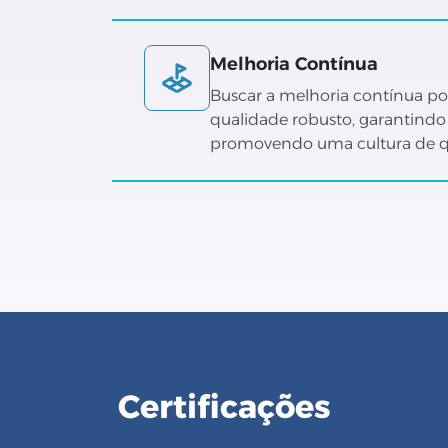
Melhoria Contínua
Buscar a melhoria contínua p
qualidade robusto, garantindo 
promovendo uma cultura de qu
Certificações