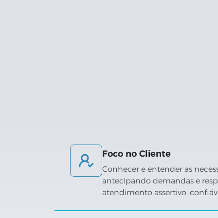
Foco no Cliente
Conhecer e entender as necessi
antecipando demandas e respei
atendimento assertivo, confiáv