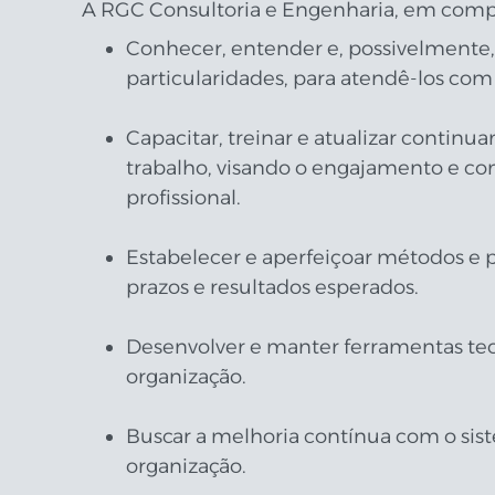
A RGC Consultoria e Engenharia, em compr
Conhecer, entender e, possivelmente, 
particularidades, para atendê-los com 
Capacitar, treinar e atualizar contin
trabalho, visando o engajamento e co
profissional.
Estabelecer e aperfeiçoar métodos e pr
prazos e resultados esperados.
Desenvolver e manter ferramentas tec
organização.
Buscar a melhoria contínua com o sist
organização.