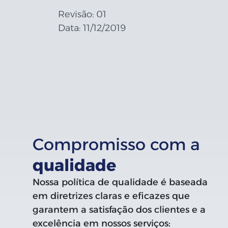
Revisão: 01
Data: 11/12/2019
Compromisso com a
qualidade
Nossa política de qualidade é baseada
em diretrizes claras e eficazes que
garantem a satisfação dos clientes e a
excelência em nossos serviços: