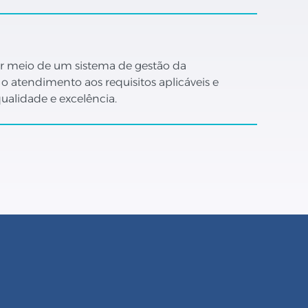
or meio de um sistema de gestão da
o atendimento aos requisitos aplicáveis e
alidade e excelência.