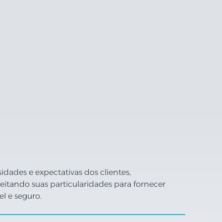
dades e expectativas dos clientes,
tando suas particularidades para fornecer
el e seguro.