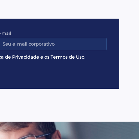
-mail
ca de Privacidade e os Termos de Uso.