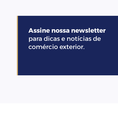
Assine nossa newsletter
para dicas e notícias de
comércio exterior.