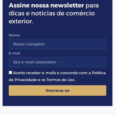
Assine nossa newsletter
para
dicas e notícias de comércio
exterior.
Nome
E-mail
Aceito receber e-mails e concordo com a Política
de Privacidade e os Termos de Uso.
Inscreva-se