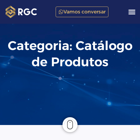
Vamos conversar
Categoria: Catálogo
de Produtos