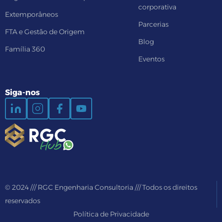
corporativa
Extemporâneos
Parcerias
FTA e Gestão de Origem
Blog
Família 360
Eventos
Siga-nos
© 2024 /// RGC Engenharia Consultoria /// Todos os direitos
reservados
Política de Privacidade