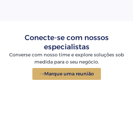
Conecte-se com nossos
especialistas
Converse com nosso time e explore soluções sob
medida para o seu negócio.
Marque uma reunião