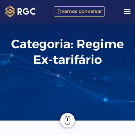
Vamos conversar
Categoria: Regime
Ex-tarifário