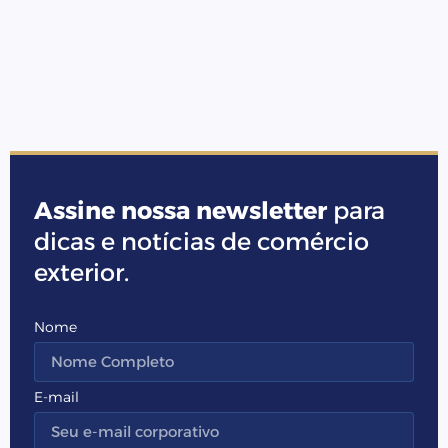
Assine nossa newsletter
para
dicas e notícias de comércio
exterior.
Nome
E-mail