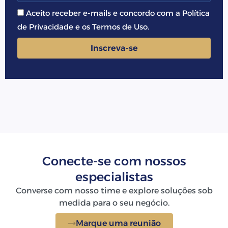
Aceito receber e-mails e concordo com a Política
de Privacidade e os Termos de Uso.
Inscreva-se
Conecte-se com nossos
especialistas
Converse com nosso time e explore soluções sob
medida para o seu negócio.
Marque uma reunião